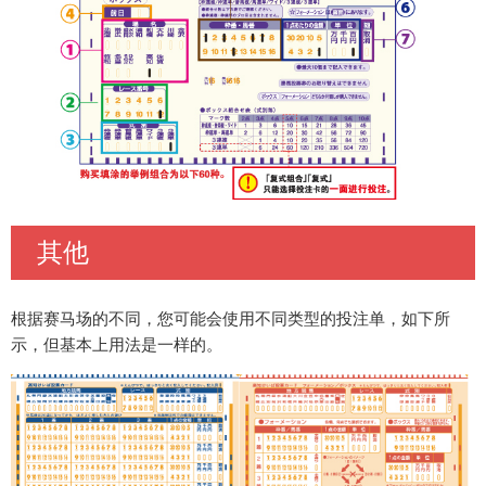
其他
根据赛马场的不同，您可能会使用不同类型的投注单，如下所
示，但基本上用法是一样的。