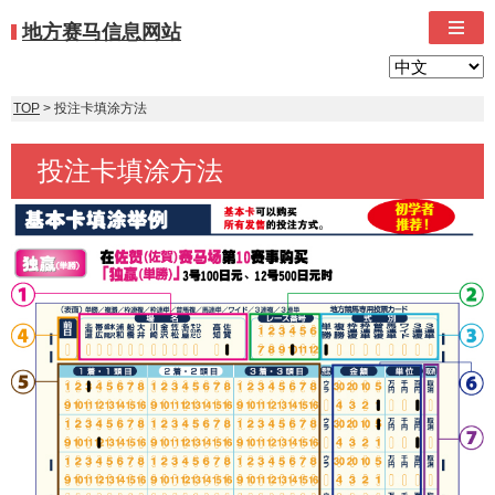
地方赛马信息网站
TOP
> 投注卡填涂方法
投注卡填涂方法